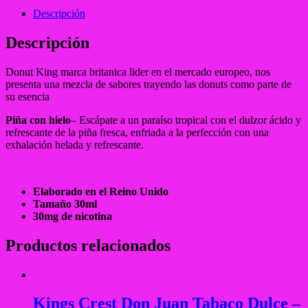
Descripción
Descripción
Donut King marca britanica lider en el mercado europeo, nos
presenta una mezcla de sabores trayendo las donuts como parte de
su esencia
Piña con hielo
– Escápate a un paraíso tropical con el dulzor ácido y
refrescante de la piña fresca, enfriada a la perfección con una
exhalación helada y refrescante.
Elaborado en el Reino Unido
Tamaño 30ml
30mg de nicotina
Productos relacionados
Kings Crest Don Juan Tabaco Dulce –