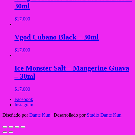
30ml
$
17.000
Vgod Cubano Black – 30ml
$
17.000
Ice Monster Salt – Mangerine Guava
– 30ml
$
17.000
Facebook
Instagram
Diseñado por
Dante Kun
| Desarrollado por
Studio Dante Kun