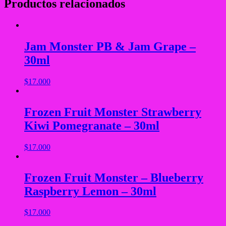
Productos relacionados
Jam Monster PB & Jam Grape –
30ml
$
17.000
Frozen Fruit Monster Strawberry
Kiwi Pomegranate – 30ml
$
17.000
Frozen Fruit Monster – Blueberry
Raspberry Lemon – 30ml
$
17.000