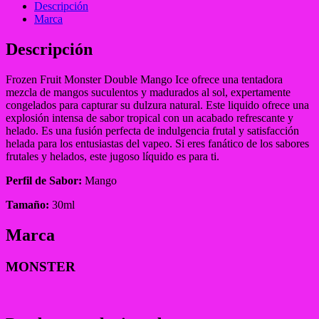
Descripción
Marca
Descripción
Frozen Fruit Monster Double Mango Ice ofrece una tentadora
mezcla de mangos suculentos y madurados al sol, expertamente
congelados para capturar su dulzura natural. Este liquido ofrece una
explosión intensa de sabor tropical con un acabado refrescante y
helado. Es una fusión perfecta de indulgencia frutal y satisfacción
helada para los entusiastas del vapeo. Si eres fanático de los sabores
frutales y helados, este jugoso líquido es para ti.
Perfil de Sabor:
Mango
Tamaño:
30ml
Marca
MONSTER