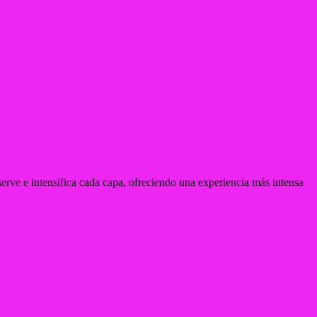
erve e intensifica cada capa, ofreciendo una experiencia más intensa