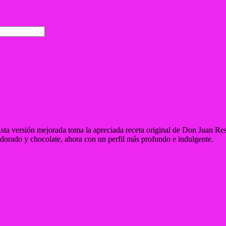
sta versión mejorada toma la apreciada receta original de Don Juan Res
 dorado y chocolate, ahora con un perfil más profundo e indulgente.