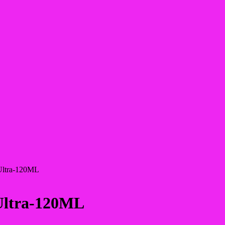
 Ultra-120ML
 Ultra-120ML