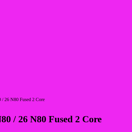
 / 26 N80 Fused 2 Core
80 / 26 N80 Fused 2 Core