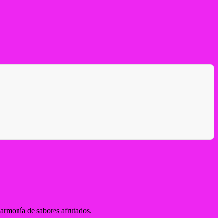
 armonía de sabores afrutados.