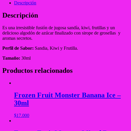
Descripción
Descripción
Es una irresistible fusión de jugosa sandía, kiwi, frutillas y un
delicioso algodón de azúcar finalizado con sirope de grosellas y
aromas secretos.
Perfil de Sabor:
Sandia, Kiwi y Frutilla.
Tamaño:
30ml
Productos relacionados
Frozen Fruit Monster Banana Ice –
30ml
$
17.000